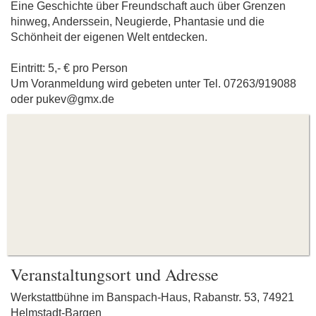
Eine Geschichte über Freundschaft auch über Grenzen
hinweg, Anderssein, Neugierde, Phantasie und die
Schönheit der eigenen Welt entdecken.
Eintritt: 5,- € pro Person
Um Voranmeldung wird gebeten unter Tel. 07263/919088
oder pukev@gmx.de
Veranstaltungsort und Adresse
Werkstattbühne im Banspach-Haus, Rabanstr. 53, 74921
Helmstadt-Bargen