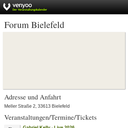
Forum Bielefeld
Adresse und Anfahrt
Meller Straße 2, 33613 Bielefeld
Veranstaltungen/Termine/Tickets
Gabriel Kelly - Live 2026