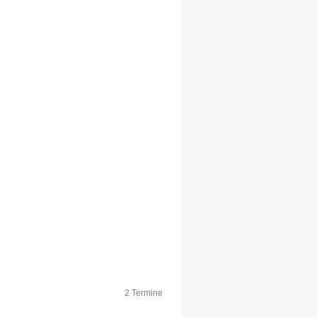
2 Termine