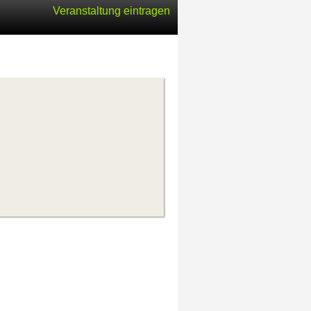
Veranstaltung eintragen