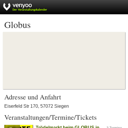
Globus
Adresse und Anfahrt
Eiserfeld Str 170, 57072 Siegen
Veranstaltungen/Termine/Tickets
Trödelmarkt beim GLOBUS in