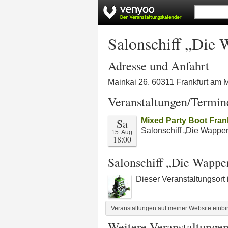
Salonschiff „Die 
Adresse und Anfahrt
Mainkai 26, 60311 Frankfurt am 
Veranstaltungen/Termin
Sa
Mixed Party Boot Fran
Salonschiff „Die Wappen
15. Aug
18:00
Salonschiff „Die Wappe
Dieser Veranstaltungsort
Veranstaltungen auf meiner Website einb
Weitere Veranstaltunge