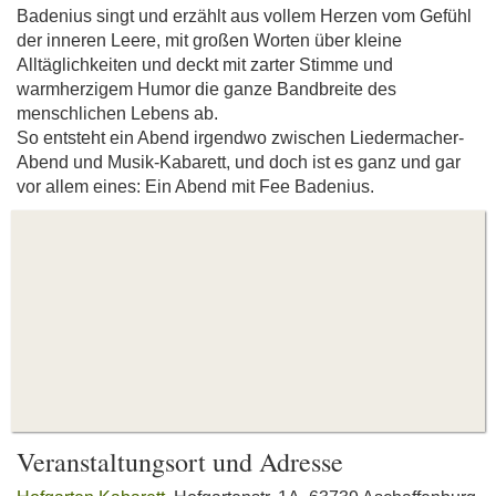
Badenius singt und erzählt aus vollem Herzen vom Gefühl
der inneren Leere, mit großen Worten über kleine
Alltäglichkeiten und deckt mit zarter Stimme und
warmherzigem Humor die ganze Bandbreite des
menschlichen Lebens ab.
So entsteht ein Abend irgendwo zwischen Liedermacher-
Abend und Musik-Kabarett, und doch ist es ganz und gar
vor allem eines: Ein Abend mit Fee Badenius.
Veranstaltungsort und Adresse